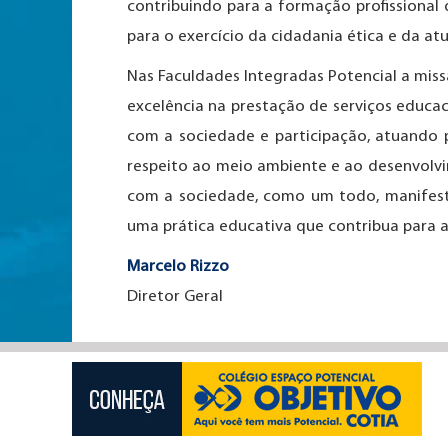
contribuindo para a formação profissional
para o exercício da cidadania ética e da at
Nas Faculdades Integradas Potencial a mis
excelência na prestação de serviços educaci
com a sociedade e participação, atuando
respeito ao meio ambiente e ao desenvolvi
com a sociedade, como um todo, manifesta
uma prática educativa que contribua para a
Marcelo Rizzo
Diretor Geral