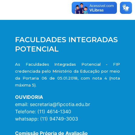
FACULDADES INTEGRADAS
POTENCIAL
As Faculdades Integradas Potencial - FIP
credenciada pelo Ministério da Educação por meio
da Portaria 06 de 05.01.2018, com nota 4 (nota
máxima 5).
OUVIDORIA
email: secretaria@fipcotia.edu.br
Telefone: (11) 4614-1340
whatsapp: (11) 94749-3003
Comissão Própria de Avaliação