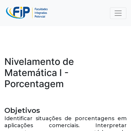
Nivelamento de
Matemática I -
Porcentagem
Objetivos
Identificar situações de porcentagens em
aplicações comerciais. Interpretar