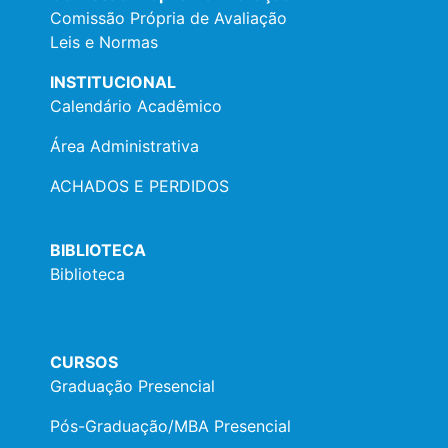
Comissão Própria de Avaliação
Leis e Normas
INSTITUCIONAL
Calendário Acadêmico
Área Administrativa
ACHADOS E PERDIDOS
BIBLIOTECA
Biblioteca
CURSOS
Graduação Presencial
Pós-Graduação/MBA Presencial