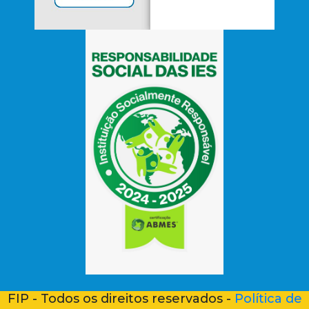
FIP - Todos os direitos reservados -
Política de