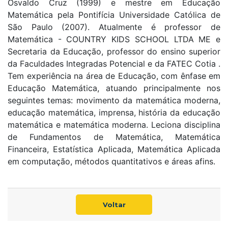
Osvaldo Cruz (1999) e mestre em Educação
Matemática pela Pontifícia Universidade Católica de
São Paulo (2007). Atualmente é professor de
Matemática - COUNTRY KIDS SCHOOL LTDA ME e
Secretaria da Educação, professor do ensino superior
da Faculdades Integradas Potencial e da FATEC Cotia .
Tem experiência na área de Educação, com ênfase em
Educação Matemática, atuando principalmente nos
seguintes temas: movimento da matemática moderna,
educação matemática, imprensa, história da educação
matemática e matemática moderna. Leciona disciplina
de Fundamentos de Matemática, Matemática
Financeira, Estatística Aplicada, Matemática Aplicada
em computação, métodos quantitativos e áreas afins.
Voltar