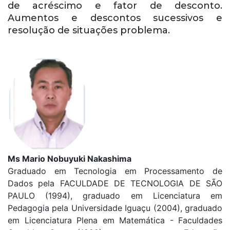
de acréscimo e fator de desconto.
Aumentos e descontos sucessivos e
resolução de situações problema.
Ms Mario Nobuyuki Nakashima
Graduado em Tecnologia em Processamento de
Dados pela FACULDADE DE TECNOLOGIA DE SÃO
PAULO (1994), graduado em Licenciatura em
Pedagogia pela Universidade Iguaçu (2004), graduado
em Licenciatura Plena em Matemática - Faculdades