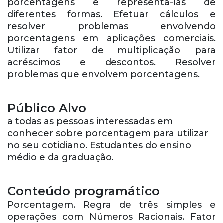
porcentagens e representá-las de
diferentes formas. Efetuar cálculos e
resolver problemas envolvendo
porcentagens em aplicações comerciais.
Utilizar fator de multiplicação para
acréscimos e descontos. Resolver
problemas que envolvem porcentagens.
Público Alvo
a todas as pessoas interessadas em
conhecer sobre porcentagem para utilizar
no seu cotidiano. Estudantes do ensino
médio e da graduação.
Conteúdo programático
Porcentagem. Regra de três simples e
operações com Números Racionais. Fator